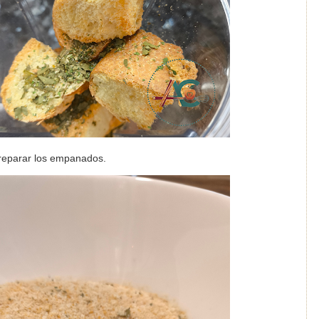
preparar los empanados.