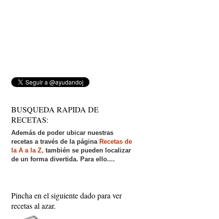
BUSQUEDA RAPIDA DE
RECETAS:
Además de poder ubicar nuestras
recetas a través de la página
Recetas de
la A a la Z,
también se pueden localizar
de un forma divertida. Para ello....
Pincha en el siguiente dado para ver
recetas al azar.