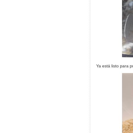
Ya está listo para 