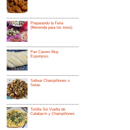
Preparando la Feria
(Merienda para los toros)
Pan Casero Muy
Esponjoso.
Saltear Champiñones o
Setas.
Tortilla Sin Vuelta de
Calabacín y Champiñones