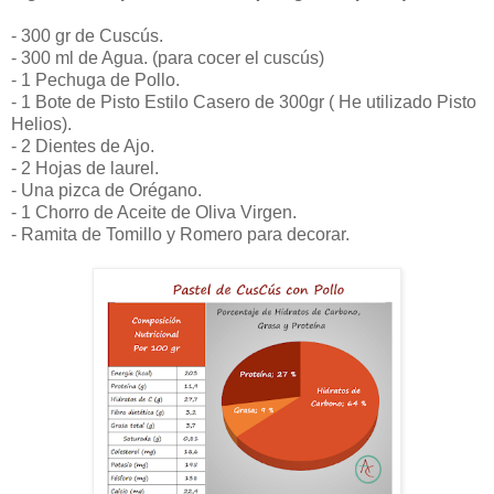
- 300 gr de Cuscús.
- 300 ml de Agua. (para cocer el cuscús)
- 1 Pechuga de Pollo.
- 1 Bote de Pisto Estilo Casero de 300gr ( He utilizado Pisto
Helios).
- 2 Dientes de Ajo.
- 2 Hojas de laurel.
- Una pizca de Orégano.
- 1 Chorro de Aceite de Oliva Virgen.
- Ramita de Tomillo y Romero para decorar.