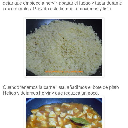
dejar que empiece a hervir, apagar el fuego y tapar durante
cinco minutos. Pasado este tiempo removemos y listo.
Cuando tenemos la carne lista, añadimos el bote de pisto
Helios y dejamos hervir y que reduzca un poco.