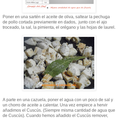
Poner en una sartén el aceite de oliva, saltear la pechuga
de pollo cortada previamente en dados, junto con el ajo
troceado, la sal, la pimienta, el orégano y las hojas de laurel.
A parte en una cazuela, poner el agua con un poco de sal y
un chorro de aceite a calentar. Una vez empiece a hervir
añadimos el Cuscús. (Siempre misma cantidad de agua que
de Cuscús). Cuando hemos añadido el Cuscús remover,