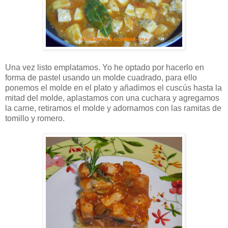
Una vez listo emplatamos. Yo he optado por hacerlo en
forma de pastel usando un molde cuadrado, para ello
ponemos el molde en el plato y añadimos el cuscús hasta la
mitad del molde, aplastamos con una cuchara y agregamos
la carne, retiramos el molde y adornamos con las ramitas de
tomillo y romero.