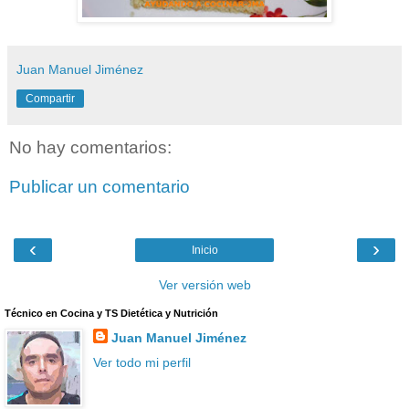
Juan Manuel Jiménez
Compartir
No hay comentarios:
Publicar un comentario
‹
›
Inicio
Ver versión web
Técnico en Cocina y TS Dietética y Nutrición
Juan Manuel Jiménez
Ver todo mi perfil