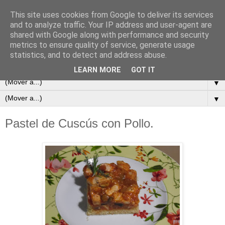
This site uses cookies from Google to deliver its services
and to analyze traffic. Your IP address and user-agent are
shared with Google along with performance and security
metrics to ensure quality of service, generate usage
statistics, and to detect and address abuse.
LEARN MORE
GOT IT
▼
▼
Pastel de Cuscús con Pollo.