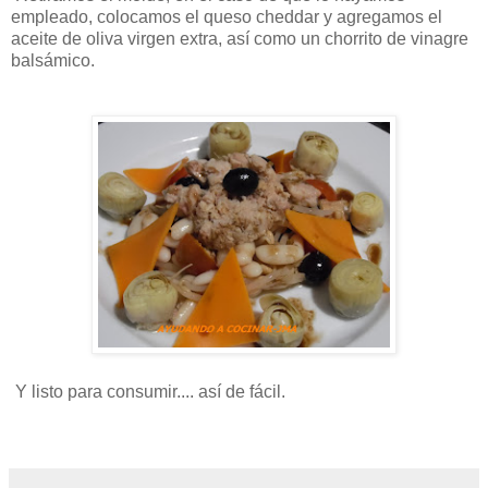
empleado, colocamos el queso cheddar y agregamos el
aceite de oliva virgen extra, así como un chorrito de vinagre
balsámico.
Y listo para consumir.... así de fácil.