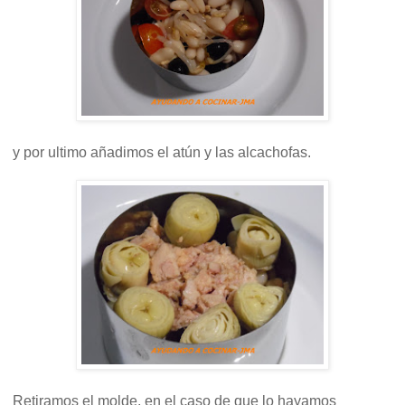
y por ultimo añadimos el atún y las alcachofas.
Retiramos el molde, en el caso de que lo hayamos