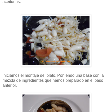
aceitunas.
Iniciamos el montaje del plato. Poniendo una base con la
mezcla de ingredientes que hemos preparado en el paso
anterior.