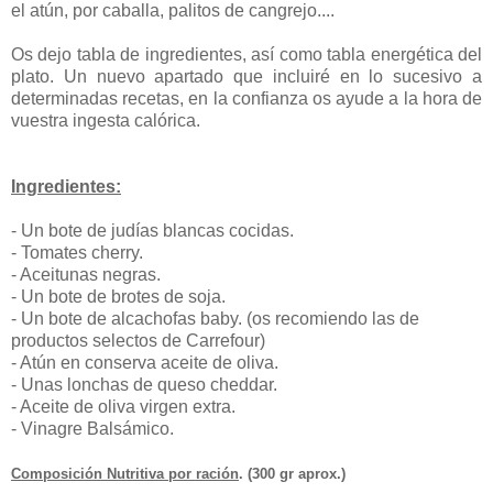
el atún, por caballa, palitos de cangrejo....
Os dejo tabla de ingredientes, así como tabla energética del
plato. Un nuevo apartado que incluiré en lo sucesivo a
determinadas recetas, en la confianza os ayude a la hora de
vuestra ingesta calórica.
Ingredientes:
- Un bote de judías blancas cocidas.
- Tomates cherry.
- Aceitunas negras.
- Un bote de brotes de soja.
- Un bote de alcachofas baby. (os recomiendo las de
productos selectos de Carrefour)
- Atún en conserva aceite de oliva.
- Unas lonchas de queso cheddar.
- Aceite de oliva virgen extra.
- Vinagre Balsámico.
Composición Nutritiva por ración
. (300 gr aprox.)