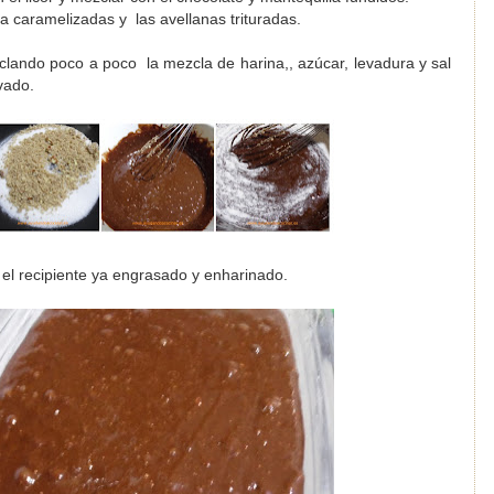
a caramelizadas y las avellanas trituradas.
clando poco a poco la mezcla de harina,, azúcar, levadura y sal
vado.
el recipiente ya engrasado y enharinado.