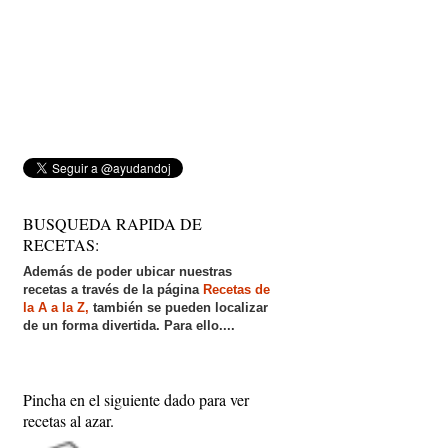
BUSQUEDA RAPIDA DE
RECETAS:
Además de poder ubicar nuestras
recetas a través de la página
Recetas de
la A a la Z,
también se pueden localizar
de un forma divertida. Para ello....
Pincha en el siguiente dado para ver
recetas al azar.