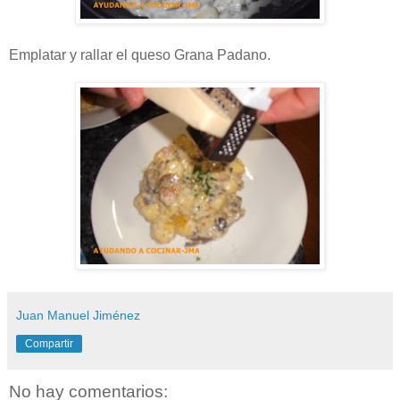
Emplatar y rallar el queso Grana Padano.
Juan Manuel Jiménez
Compartir
No hay comentarios: