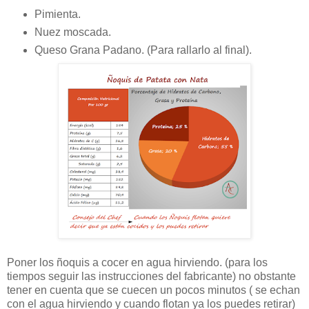
Pimienta.
Nuez moscada.
Queso Grana Padano. (Para rallarlo al final).
Poner los ñoquis a cocer en agua hirviendo. (para los
tiempos seguir las instrucciones del fabricante) no obstante
tener en cuenta que se cuecen un pocos minutos ( se echan
con el agua hirviendo y cuando flotan ya los puedes retirar)