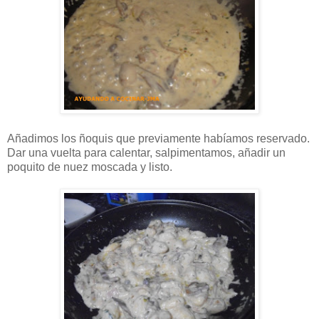
Añadimos los ñoquis que previamente habíamos reservado.
Dar una vuelta para calentar, salpimentamos, añadir un
poquito de nuez moscada y listo.