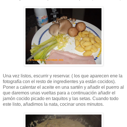
Una vez listos, escurrir y reservar. ( los que aparecen ene la
fotografía con el resto de ingredientes ya están cocidos).
Poner a calentar el aceite en una sartén y añadir el puerro al
que daremos unas vueltas para a continuación añadir el
jamón cocido picado en taquitos y las setas. Cuando todo
este listo, añadimos la nata, cocinar unos minutos.