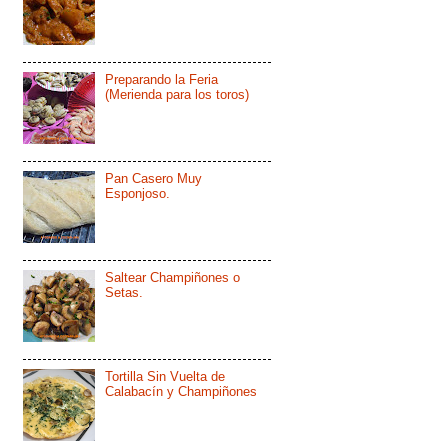
Preparando la Feria
(Merienda para los toros)
Pan Casero Muy
Esponjoso.
Saltear Champiñones o
Setas.
Tortilla Sin Vuelta de
Calabacín y Champiñones