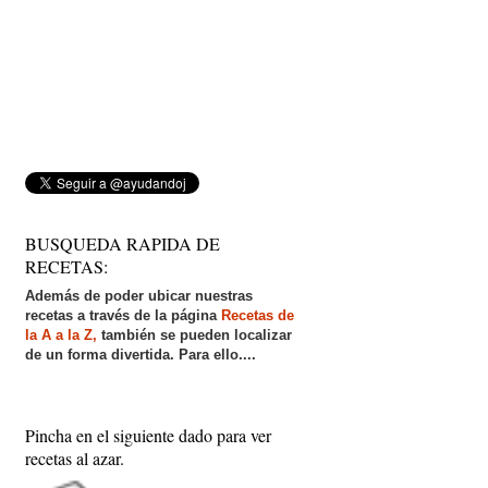
BUSQUEDA RAPIDA DE
RECETAS:
Además de poder ubicar nuestras
recetas a través de la página
Recetas de
la A a la Z,
también se pueden localizar
de un forma divertida. Para ello....
Pincha en el siguiente dado para ver
recetas al azar.