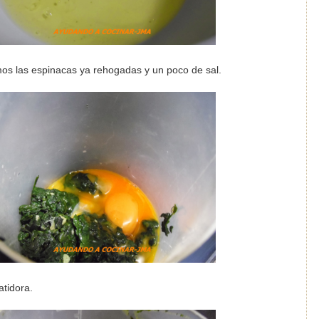
os las espinacas ya rehogadas y un poco de sal.
atidora.