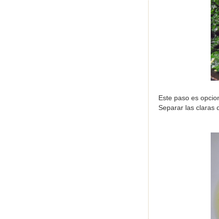
Este paso es opcion
Separar las claras 