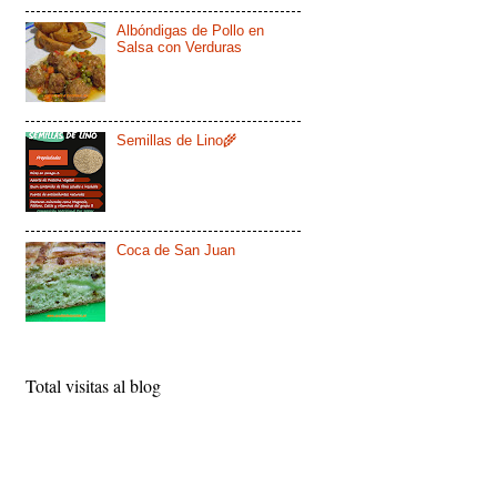
Albóndigas de Pollo en
Salsa con Verduras
Semillas de Lino🌾
Coca de San Juan
Total visitas al blog