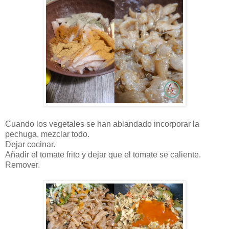
Cuando los vegetales se han ablandado incorporar la
pechuga, mezclar todo.
Dejar cocinar.
Añadir el tomate frito y dejar que el tomate se caliente.
Remover.