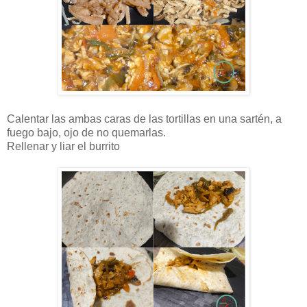
Calentar las ambas caras de las tortillas en una sartén, a
fuego bajo, ojo de no quemarlas.
Rellenar y liar el burrito