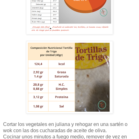
Cortar los vegetales en juliana y rehogar en una sartén o
wok con las dos cucharadas de aceite de oliva.
Cocinar unos minutos a fuego medio, remover de vez en