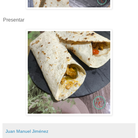
Presentar
Juan Manuel Jiménez