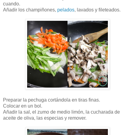
cuando.
Añadir los champiñones,
pelados
, lavados y fileteados.
Preparar la pechuga cortándola en tiras finas.
Colocar en un bol.
Añadir la sal, el zumo de medio limón, la cucharada de
aceite de oliva, las especias y remover.