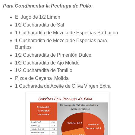
Para Condimentar la Pechuga de Pollo:
El Jugo de 1/2 Limón
1/2 Cucharadita de Sal
1 Cucharadita de Mezcla de Especias Barbacoa
1 Cucharadita de Mezcla de Especias para
Burritos
1/2 Cucharadita de Pimentón Dulce
1/2 Cucharadita de Ajo Molido
1/2 Cucharadita de Tomillo
Pizca de Cayena Molida
1 Cucharada de Aceite de Oliva Virgen Extra