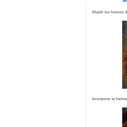
Añadir los huevos 
Incorporar la hari