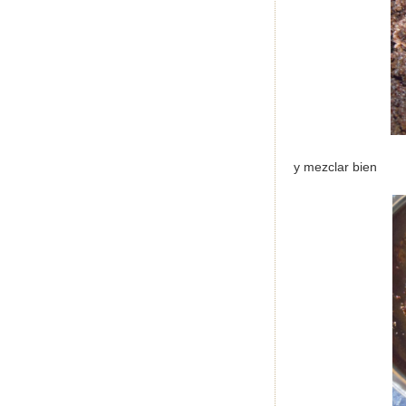
y mezclar bien