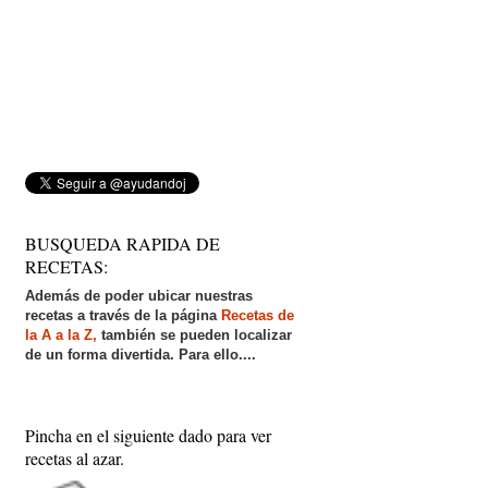
BUSQUEDA RAPIDA DE
RECETAS:
Además de poder ubicar nuestras
recetas a través de la página
Recetas de
la A a la Z,
también se pueden localizar
de un forma divertida. Para ello....
Pincha en el siguiente dado para ver
recetas al azar.